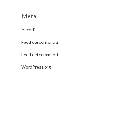
Meta
Accedi
Feed dei contenuti
Feed dei commenti
WordPress.org