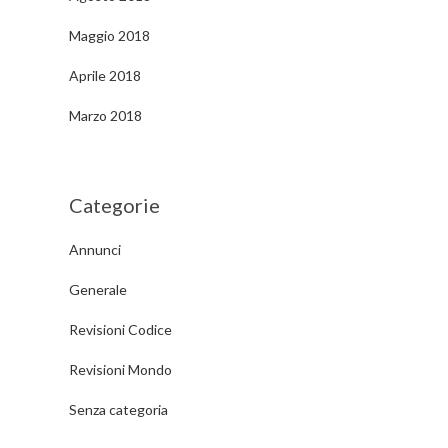
Maggio 2018
Aprile 2018
Marzo 2018
Categorie
Annunci
Generale
Revisioni Codice
Revisioni Mondo
Senza categoria