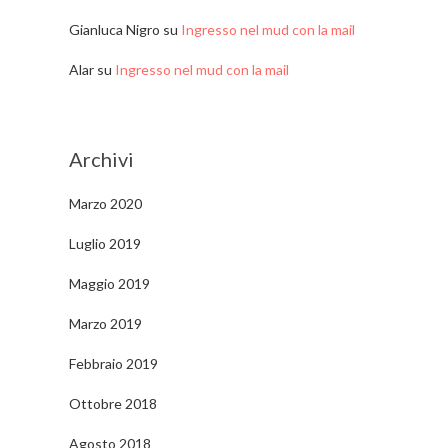
Gianluca Nigro
su
Ingresso nel mud con la mail
Alar
su
Ingresso nel mud con la mail
Archivi
Marzo 2020
Luglio 2019
Maggio 2019
Marzo 2019
Febbraio 2019
Ottobre 2018
Agosto 2018