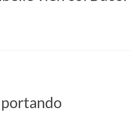
 portando