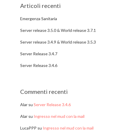
Articoli recenti
Emergenza Sanitaria
Server release 3.5.0 & World release 3.7.1
Server release 3.4.9 & World release 3.5.3
Server Release 3.4.7
Server Release 3.4.6
Commenti recenti
Alar
su
Server Release 3.4.6
Alar
su
Ingresso nel mud con la mail
LucaPPP
su
Ingresso nel mud con la mail