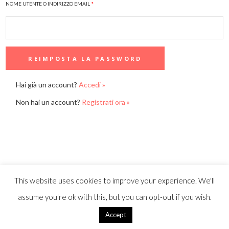
NOME UTENTE O INDIRIZZO EMAIL
*
Hai già un account?
Accedi »
Non hai un account?
Registrati ora »
This website uses cookies to improve your experience. We'll
assume you're ok with this, but you can opt-out if you wish.
Accept