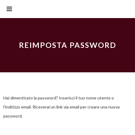
REIMPOSTA PASSWORD
Hai dimenticato la password? Inserisci il tuo nome utente o
l'indirizzo email. Riceverai un link via email per creare una nuova
password.